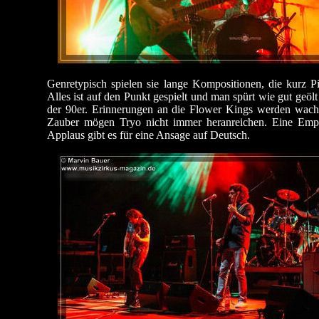
Genretypisch spielen sie lange Kompositionen, die kurz P
Alles ist auf den Punkt gespielt und man spürt wie gut geöl
der 90er. Erinnerungen an die Flower Kings werden wach
Zauber mögen Tryo nicht immer heranreichen. Eine Empfe
Applaus gibt es für eine Ansage auf Deutsch.