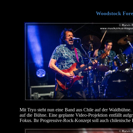
Woodstock Fore
Mit Tryo steht nun eine Band aus Chile auf der Waldbühne.
auf die Bühne. Eine geplante Video-Projektion entfällt auf
Fokus. Ihr Progressive-Rock-Konzept soll auch chilenische