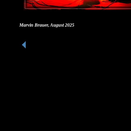
Marvin Brauer, August 2025