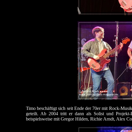
Timo beschäftigt sich seit Ende der 70er mit Rock-Musik
geteilt. Ab 2004 tritt er dann als Solist und Projek
beispielsweise mit Gregor Hilden, Richie Arndt, Alex Con