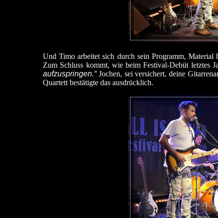
Und Timo arbeitet sich durch sein Programm, Material h
Zum Schluss kommt, wie beim Festival-Debüt letztes J
aufzuspringen.“
Jochen, sei versichert, deine Gitarre
Quartett bestätigte das ausdrücklich.