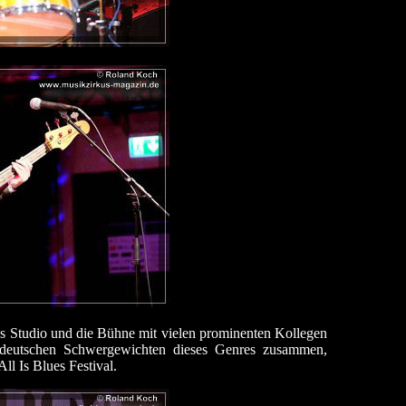
das Studio und die Bühne mit vielen prominenten Kollegen
den deutschen Schwergewichten dieses Genres zusammen,
ll Is Blues Festival.