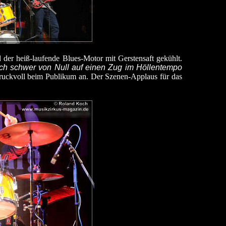
 der heiß-laufende Blues-Motor mit Gerstensaft gekühlt.
rlich schwer von Null auf einen Zug im Höllentempo
 druckvoll beim Publikum an. Der Szenen-Applaus für das