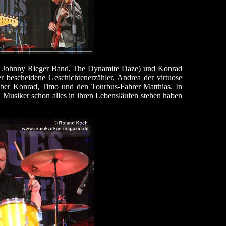
ss: Johnny Rieger Band, The Dynamite Daze) und Konrad
r bescheidene Geschichtenerzähler, Andrea der virtuose
über Konrad, Timo und den Tourbus-Fahrer Matthias. In
 Musiker schon alles in ihren Lebensläufen stehen haben