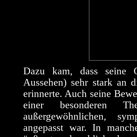
Dazu kam, dass seine 
Aussehen) sehr stark an 
erinnerte. Auch seine Bew
einer besonderen Th
außergewöhnlichen, sy
angepasst war. In manche