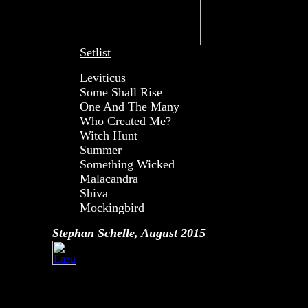
Setlist
Leviticus
Some Shall Rise
One And The Many
Who Created Me?
Witch Hunt
Summer
Something Wicked
Malacandra
Shiva
Mockingbird
Stephan Schelle, August 2015