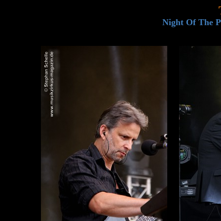
Night Of The P