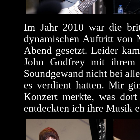
Im Jahr 2010 war die br
dynamischen Auftritt von M
Abend gesetzt. Leider ka
John Godfrey mit ihrem 
Soundgewand nicht bei alle
es verdient hatten. Mir gi
Konzert merkte, was dort
entdeckten ich ihre Musik er