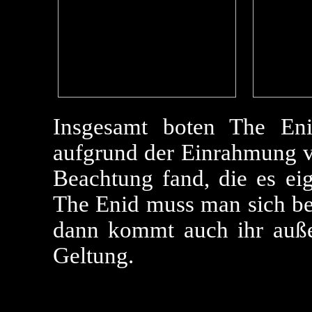
Insgesamt boten The Eni
aufgrund der Einrahmung vo
Beachtung fand, die es ei
The Enid muss man sich be
dann kommt auch ihr auße
Geltung.