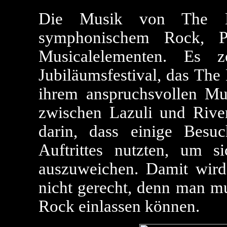
Die Musik von The E
symphonischem Rock, P
Musicalelementen. Es 
Jubiläumsfestival, das The
ihrem anspruchsvollen Musi
zwischen Lazuli und River
darin, dass einige Besu
Auftrittes nutzten, um 
auszuweichen. Damit wird
nicht gerecht, denn man mu
Rock einlassen können.