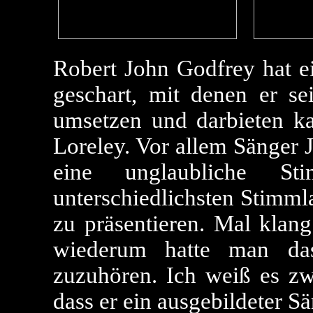
Robert John Godfrey hat e
geschart, mit denen er s
umsetzen und darbieten ka
Loreley. Vor allem Sänger 
eine unglaubliche St
unterschiedlichsten Stimml
zu präsentieren. Mal klan
wiederum hatte man da
zuzuhören. Ich weiß es zwa
dass er ein ausgebildeter Sä