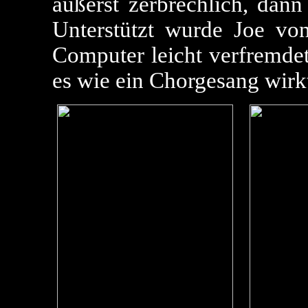
äußerst zerbrechlich, dann
Unterstützt wurde Joe v
Computer leicht verfremdet
es wie ein Chorgesang wirk