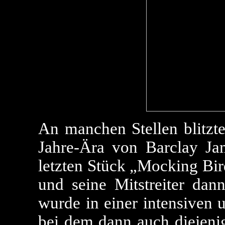
An manchen Stellen blitzte
Jahre-Ära von Barclay Ja
letzten Stück „Mocking Bir
und seine Mitstreiter dan
wurde in einer intensiven 
bei dem dann auch diejeni