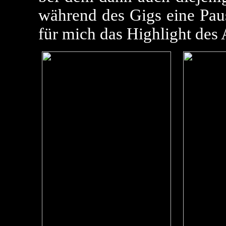
während des Gigs eine Paus
für mich das Highlight des 