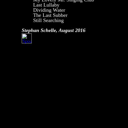
Last Lullaby
Dividing Water
The Last Subber
Still Searching
Stephan Schelle, August 2016