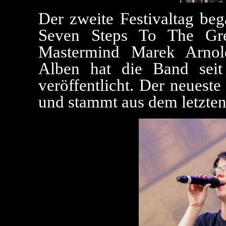
Der zweite Festivaltag be
Seven Steps To The Gr
Mastermind Marek Arnol
Alben hat die Band sei
veröffentlicht. Der neuest
und stammt aus dem letzten