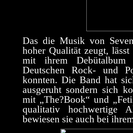
Das die Musik von Seve
hoher Qualität zeugt, lässt
mit ihrem Debütalbum 
Deutschen Rock- und Po
konnten. Die Band hat sic
ausgeruht sondern sich kon
mit „The?Book“ und „Feti
qualitativ hochwertige
bewiesen sie auch bei ihrem 