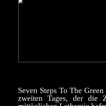
Seven Steps To The Green 
zweiten Tages, der die 