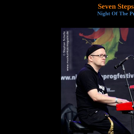
Seven Step
Night Of The Pr