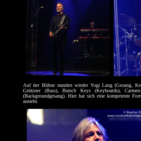
Auf der Bühne standen wieder Yogi Lang (Gesang, Keyb
Grützner (Bass), Butsch Keys (Keyboards), Carmen
(Backgroundgesang). Hier hat sich eine kompetente Form
ansieht.