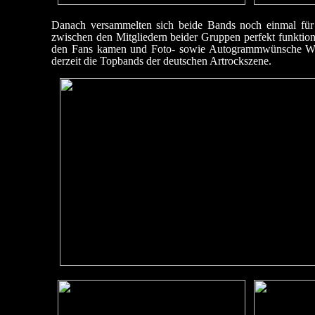
Danach versammelten sich beide Bands noch einmal für
zwischen den Mitgliedern beider Gruppen perfekt funktion
den Fans kamen und Foto- sowie Autogrammwünsche Wüns
derzeit die Topbands der deutschen Artrockszene.