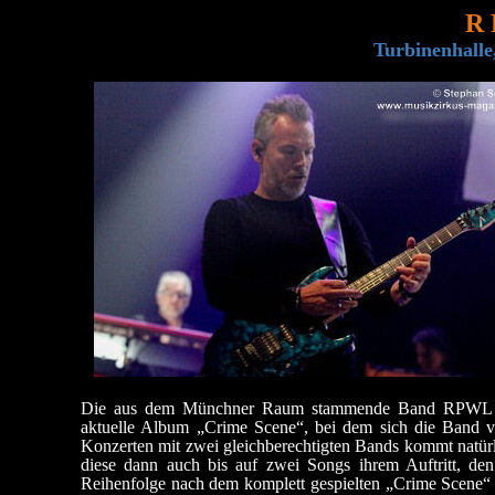
R 
Turbinenhalle
Die aus dem Münchner Raum stammende Band RPWL präse
aktuelle Album „Crime Scene“, bei dem sich die Band vo
Konzerten mit zwei gleichberechtigten Bands kommt natürl
diese dann auch bis auf zwei Songs ihrem Auftritt, den
Reihenfolge nach dem komplett gespielten „Crime Scene“ e