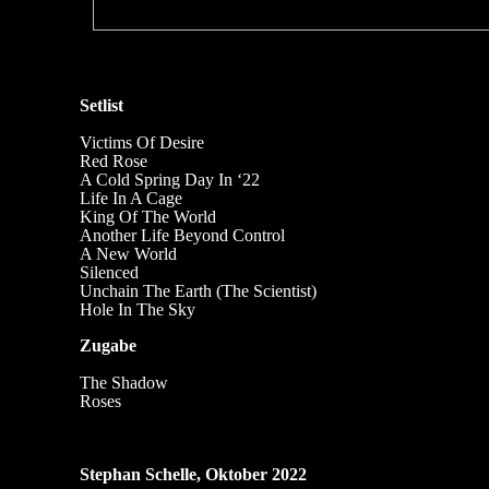
Setlist
Victims Of Desire
Red Rose
A Cold Spring Day In ‘22
Life In A Cage
King Of The World
Another Life Beyond Control
A New World
Silenced
Unchain The Earth (The Scientist)
Hole In The Sky
Zugabe
The Shadow
Roses
Stephan Schelle, Oktober 2022