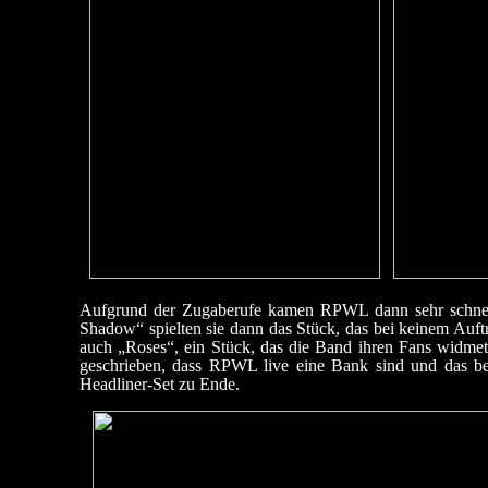
Aufgrund der Zugaberufe kamen RPWL dann sehr schnel
Shadow“ spielten sie dann das Stück, das bei keinem Auftr
auch „Roses“, ein Stück, das die Band ihren Fans widmet
geschrieben, dass RPWL live eine Bank sind und das bes
Headliner-Set zu Ende.