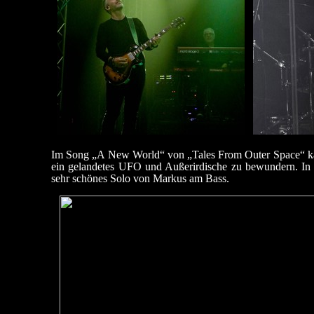
Im Song „A New World“ von „Tales From Outer Space“ kam
ein gelandetes UFO und Außerirdische zu bewundern. In
sehr schönes Solo von Markus am Bass.