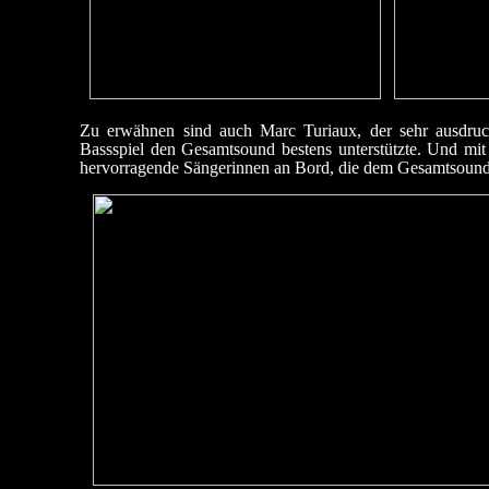
Zu erwähnen sind auch Marc Turiaux, der sehr ausdruck
Bassspiel den Gesamtsound bestens unterstützte. Und m
hervorragende Sängerinnen an Bord, die dem Gesamtsound