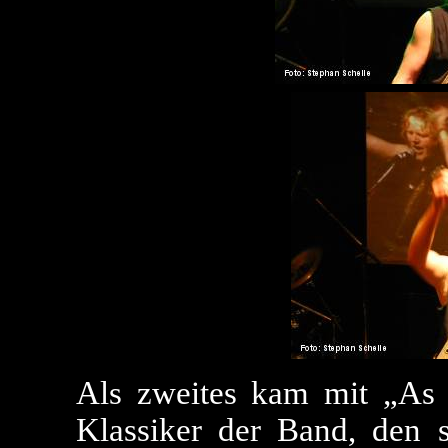
Als zweites kam mit „As 
Klassiker der Band, den si