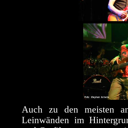
Auch zu den meisten a
Leinwänden im Hintergrun