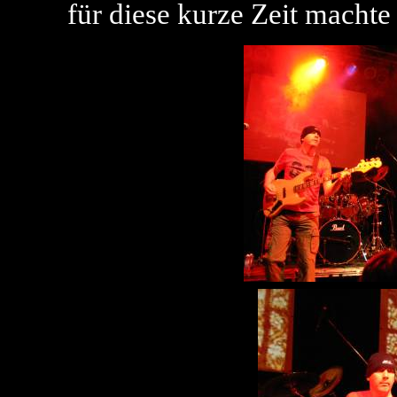
für diese kurze Zeit machte