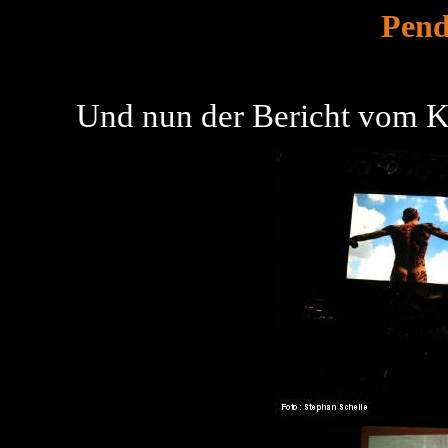
Pend
Und nun der Bericht vom K