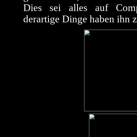
Dies sei alles auf Comp
derartige Dinge haben ihn