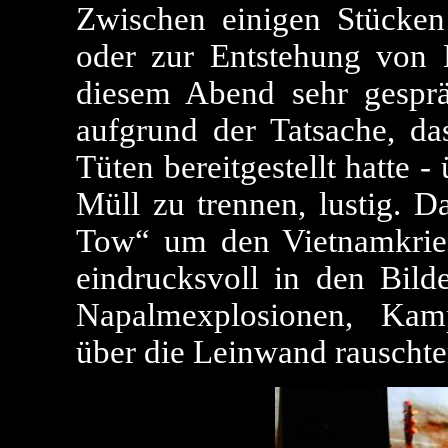
Zwischen einigen Stücken
oder zur Entstehung von 
diesem Abend sehr gesprä
aufgrund der Tatsache, d
Tüten bereitgestellt hatte 
Müll zu trennen, lustig. D
Tow“ um den Vietnamkrieg
eindrucksvoll in den Bild
Napalmexplosionen, Kam
über die Leinwand rauschte