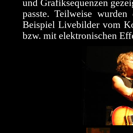
und Grafiksequenzen gezeig
passte. Teilweise wurden
Beispiel Livebilder vom K
bzw. mit elektronischen Eff