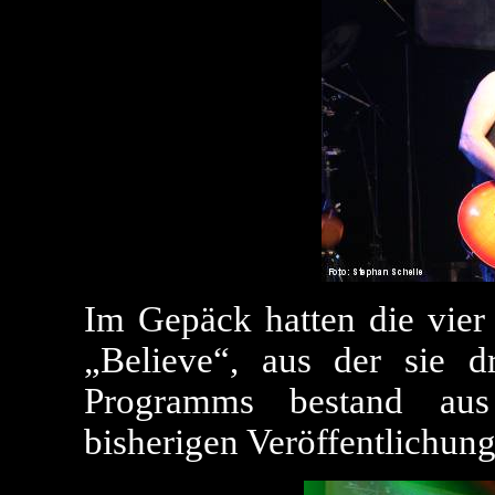
Im Gepäck hatten die vier 
„Believe“, aus der sie dr
Programms bestand aus
bisherigen Veröffentlichung