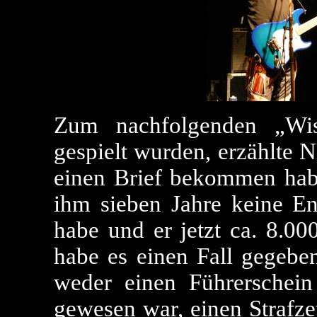
Zum nachfolgenden „Wis
gespielt wurden, erzählte N
einen Brief bekommen hab
ihm sieben Jahre keine En
habe und er jetzt ca. 8.00
habe es einen Fall gegeben
weder einen Führerschei
gewesen war, einen Strafze