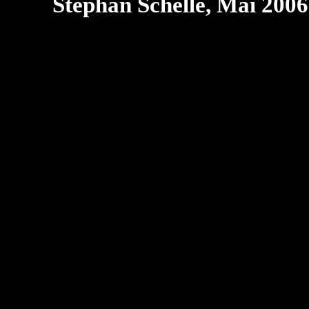
Stephan Schelle, Mai 2006