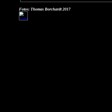
Fotos: Thomas Borchardt
2017