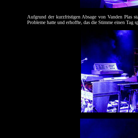
Aufgrund der kurzfristigen Absage von Vanden Plas st
Probleme hatte und erhoffte, das die Stimme einen Tag s