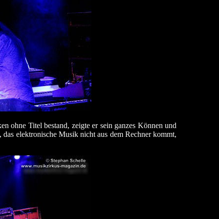
ken ohne Titel bestand, zeigte er sein ganzes Können und
, das elektronische Musik nicht aus dem Rechner kommt,