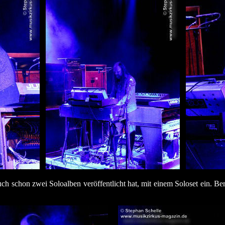
ch schon zwei Soloalben veröffentlicht hat, mit einem Soloset ein. Ber