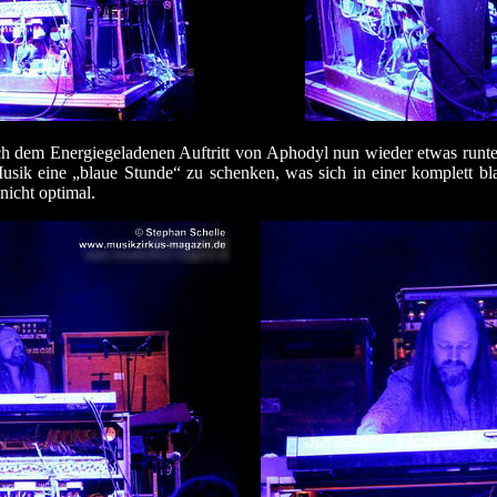
ch dem Energiegeladenen Auftritt von Aphodyl nun wieder etwas runte
usik eine „blaue Stunde“ zu schenken, was sich in einer komplett b
nicht optimal.