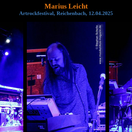
Marius Leicht
Artrockfestival, Reichenbach, 12.04.2025