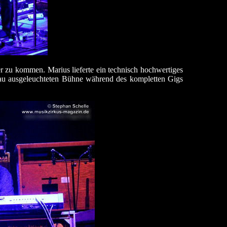
r zu kommen. Marius lieferte ein technisch hochwertiges
lau ausgeleuchteten Bühne während des kompletten Gigs