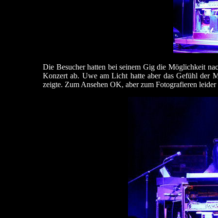
Die Besucher hatten bei seinem Gig die Möglichkeit na
Konzert ab. Uwe am Licht hatte aber das Gefühl der M
zeigte. Zum Ansehen OK, aber zum Fotografieren leider 