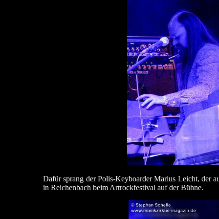
Dafür sprang der Polis-Keyboarder Marius Leicht, der au
in Reichenbach beim Artrockfestival auf der Bühne.