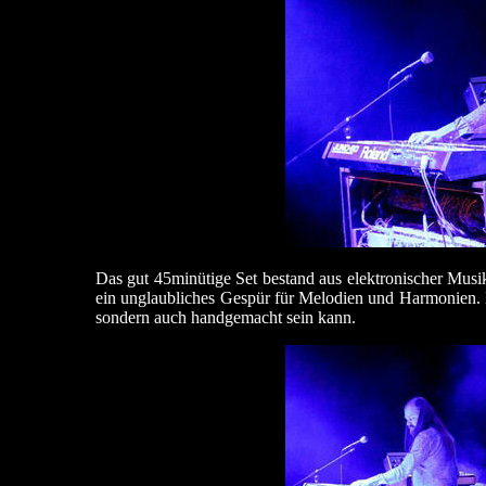
Das gut 45minütige Set bestand aus elektronischer Musik
ein unglaubliches Gespür für Melodien und Harmonien. 
sondern auch handgemacht sein kann.