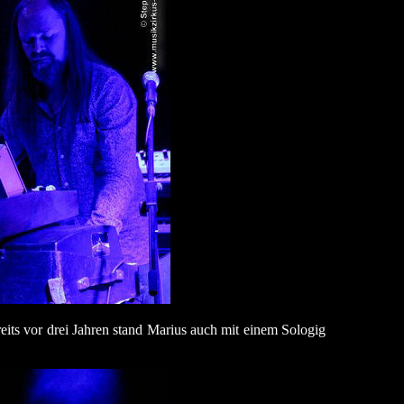
eits vor drei Jahren stand Marius auch mit einem Sologig