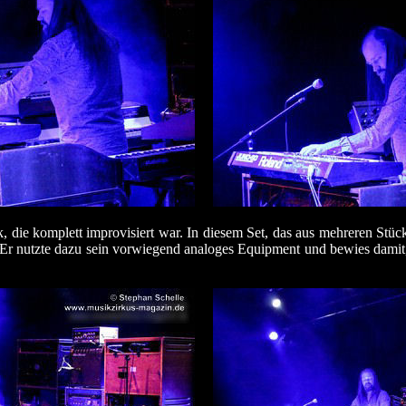
, die komplett improvisiert war. In diesem Set, das aus mehreren Stüc
Er nutzte dazu sein vorwiegend analoges Equipment und bewies damit