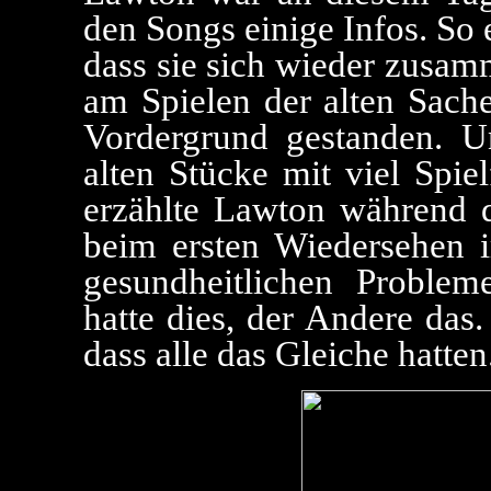
den Songs einige Infos. So e
dass sie sich wieder zusam
am Spielen der alten Sach
Vordergrund gestanden. U
alten Stücke mit viel Spie
erzählte Lawton während d
beim ersten Wiedersehen 
gesundheitlichen Problem
hatte dies, der Andere das
dass alle das Gleiche hatten