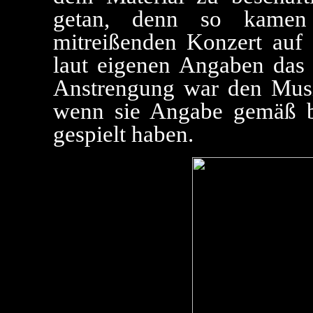
getan, denn so kamen
mitreißenden Konzert auf 
laut eigenen Angaben das l
Anstrengung war den Musi
wenn sie Angabe gemäß b
gespielt haben.