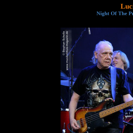
Luci
Night Of The Pr