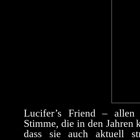
Lucifer’s Friend – alle
Stimme, die in den Jahren k
dass sie auch aktuell st