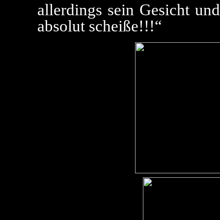
allerdings sein Gesicht un
absolut scheiße!!!“