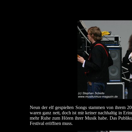
Neun der elf gespielten Songs stammen von ihrem 20
waren ganz nett, doch ist mir keiner nachhaltig in Er
mehr Ruhe zum Hören ihrer Musik habe. Das Publikum r
Festival eröffnen muss.