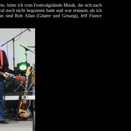
te, hörte ich vom Festivalgelände Musik, die sich nach
al noch nicht begonnen hatte und war erstaunt, als ich
as sind Rob Allan (Gitarre und Gesang), Jeff France