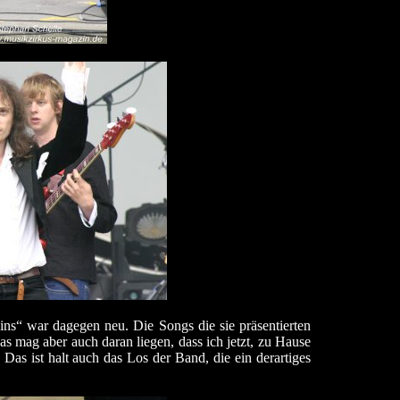
s“ war dagegen neu. Die Songs die sie präsentierten
s mag aber auch daran liegen, dass ich jetzt, zu Hause
as ist halt auch das Los der Band, die ein derartiges