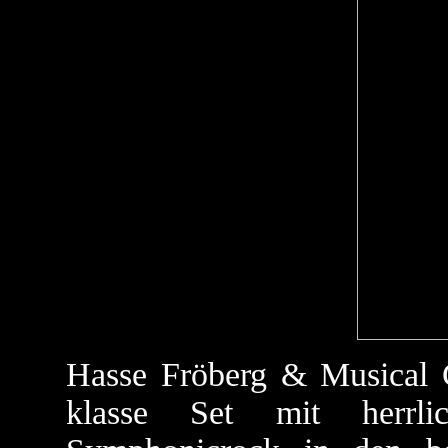
Hasse Fröberg & Musical
klasse Set mit herrl