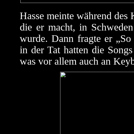
Hasse meinte während des K
die er macht, in Schwede
wurde. Dann fragte er „So
in der Tat hatten die Song
was vor allem auch an Keyb