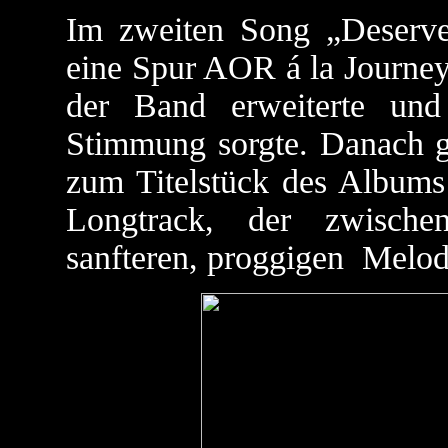
Im zweiten Song „Deser
eine Spur AOR á la Journey
der Band erweiterte und
Stimmung sorgte. Danach g
zum Titelstück des Albums 
Longtrack, der zwische
sanfteren, proggigen
Melod