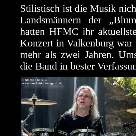
Stilistisch ist die Musik ni
Landsmännern der „Blum
hatten HFMC ihr aktuellst
Konzert in Valkenburg war d
mehr als zwei Jahren. Umso
die Band in bester Verfassu