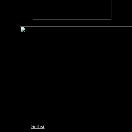
Setlist