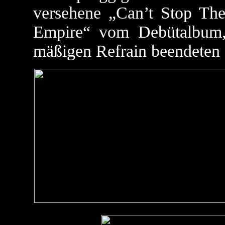
versehene „Can’t Stop The
Empire“ vom Debütalbum,
mäßigen Refrain beendeten