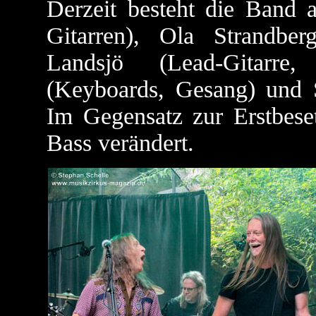
Derzeit besteht die Band 
Gitarren), Ola Strandbe
Landsjö (Lead-Gitarre
(Keyboards, Gesang) und 
Im Gegensatz zur Erstbese
Bass verändert.