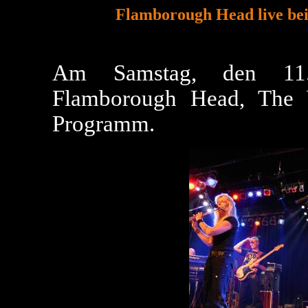
Flamborough Head live be
Am Samstag, den 11.
Flamborough Head, The
Programm.