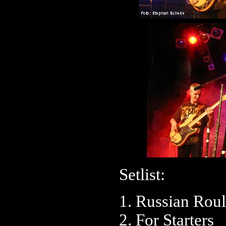
Setlist:
1. Russian Roul
2. For Starters