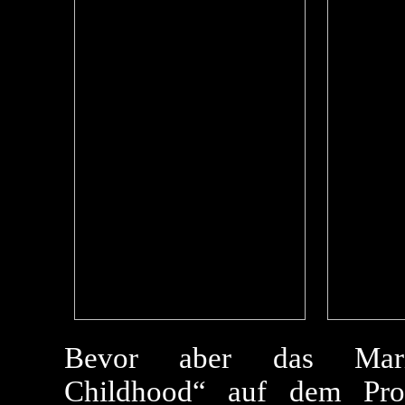
Bevor aber das Marill
Childhood“ auf dem Prog