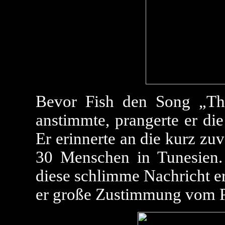
Bevor Fish den Song „Th
anstimmte, prangerte er die
Er erinnerte an die kurz zu
30 Menschen in Tunesien.
diese schlimme Nachricht e
er große Zustimmung vom 