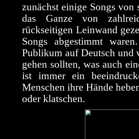
zunächst einige Songs von 
das Ganze von zahlreic
rückseitigen Leinwand geze
Songs abgestimmt waren
Publikum auf Deutsch und v
gehen sollten, was auch ein
ist immer ein beeindruc
Menschen ihre Hände hebe
oder klatschen.