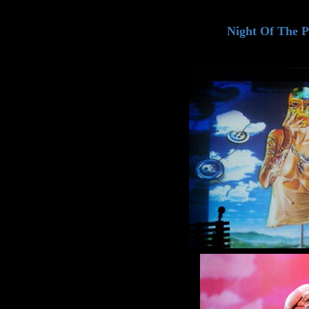
Night Of The P