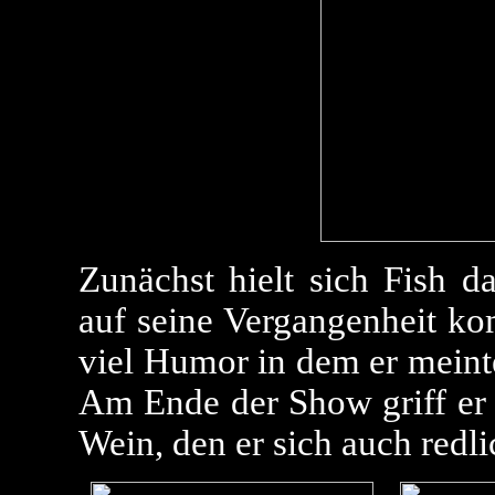
Zunächst hielt sich Fish d
auf seine Vergangenheit ko
viel Humor in dem er meinte
Am Ende der Show griff er
Wein, den er sich auch redli