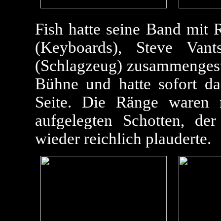
Fish hatte seine Band mit 
(Keyboards), Steve Vant
(Schlagzeug) zusammengestel
Bühne und hatte sofort da
Seite. Die Ränge waren 
aufgelegten Schotten, de
wieder reichlich plauderte.