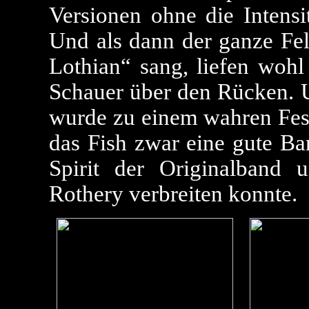
Versionen ohne die Intensit
Und als dann der ganze Fe
Lothian“ sang, liefen wohl
Schauer über den Rücken. 
wurde zu einem wahren Fest
das Fish zwar eine gute Ban
Spirit der Originalband 
Rothery verbreiten konnte.