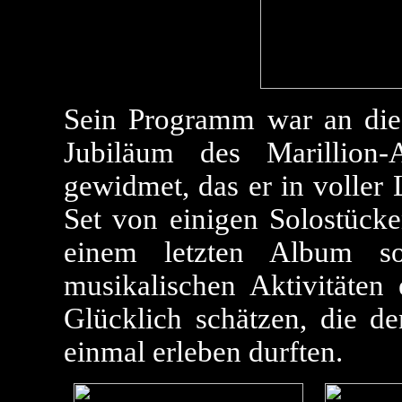
Sein Programm war an di
Jubiläum des Marillion
gewidmet, das er in voller
Set von einigen Solostücke
einem letzten Album so
musikalischen Aktivitäten e
Glücklich schätzen, die d
einmal erleben durften.