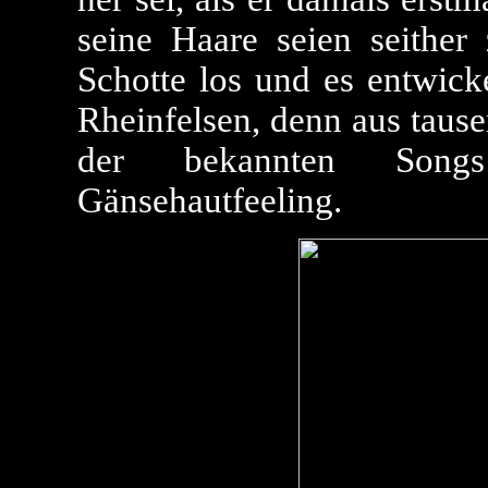
seine Haare seien seither
Schotte los und es entwick
Rheinfelsen, denn aus taus
der bekannten Song
Gänsehautfeeling.