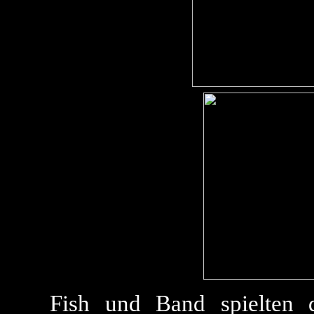
Fish und Band spielten d