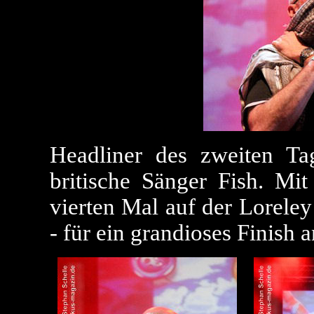
Headliner des zweiten Ta
britische Sänger Fish. Mi
vierten Mal auf der Loreley
- für ein grandioses Finish 