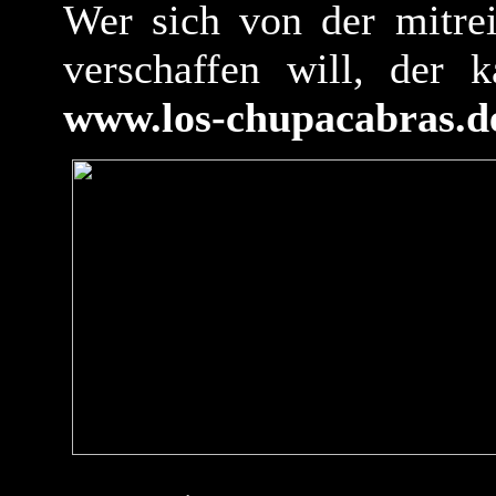
Wer sich von der mitre
verschaffen will, der 
www.los-chupacabras.d