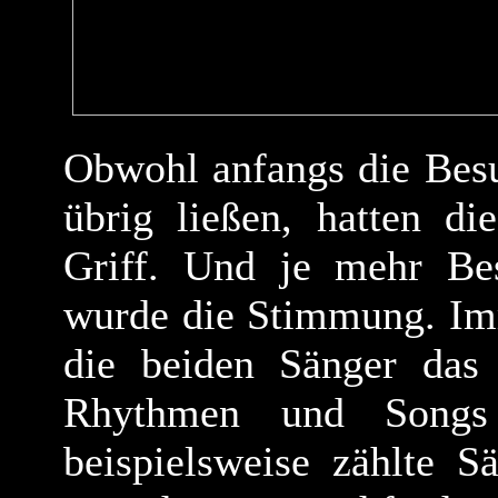
Obwohl anfangs die Bes
übrig ließen, hatten d
Griff. Und je mehr Be
wurde die Stimmung. Im
die beiden Sänger das 
Rhythmen und Songs
beispielsweise zählte 