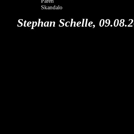
Paren
Skandalo
Stephan Schelle, 09.08.