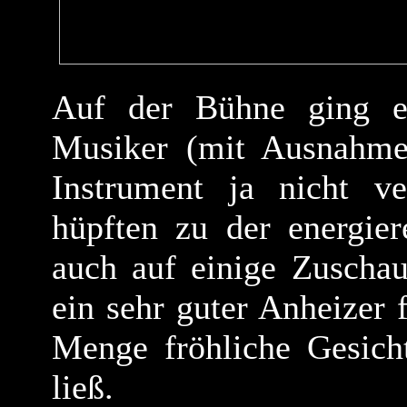
Auf der Bühne ging e
Musiker (mit Ausnahme 
Instrument ja nicht ve
hüpften zu der energie
auch auf einige Zuschau
ein sehr guter Anheizer 
Menge fröhliche Gesich
ließ.