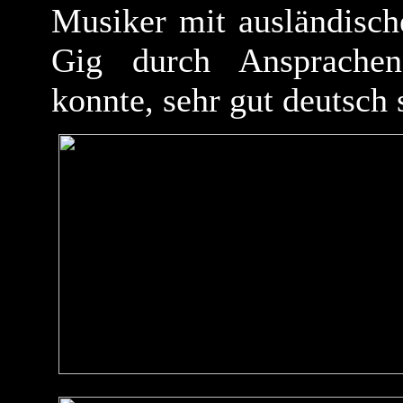
Musiker mit ausländisc
Gig durch Ansprachen
konnte, sehr gut deutsch 