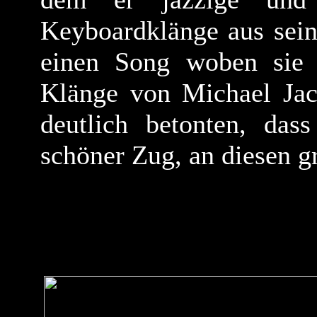
Keyboardklänge aus sein
einen Song woben sie 
Klänge von Michael Jac
deutlich betonten, das
schöner Zug, an diesen g