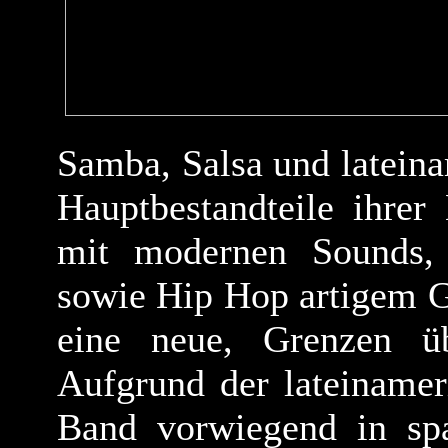
Samba, Salsa und lateina
Hauptbestandteile ihrer
mit modernen Sounds,
sowie Hip Hop artigem G
eine neue, Grenzen üb
Aufgrund der lateinamer
Band vorwiegend in spa