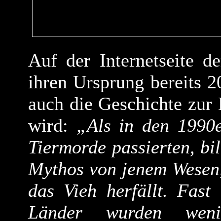
Auf der Internetseite d
ihren Ursprung bereits 20
auch die Geschichte zur 
wird:
„Als in den 1990e
Tiermorde passierten, bi
Mythos von jenem Wesen,
das Vieh herfällt. Fast
Länder wurden weni