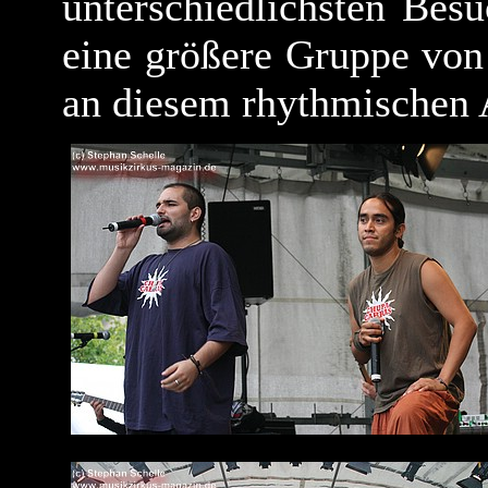
unterschiedlichsten Bes
eine größere Gruppe von
an diesem rhythmischen A