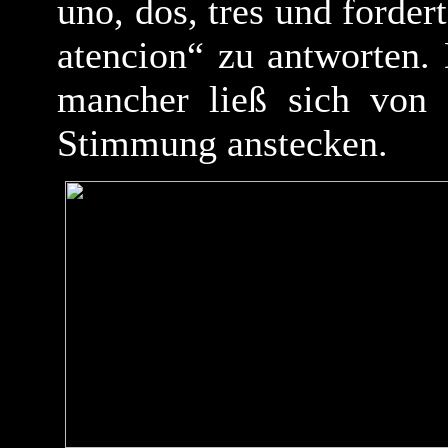
uno, dos, tres und forde
atencion“ zu antworten.
mancher ließ sich von d
Stimmung anstecken.