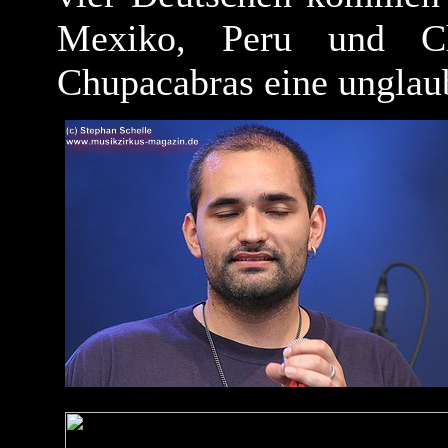
Mexiko, Peru und C
Chupacabras eine unglaub