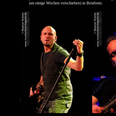
um einige Wochen verschieben) in Bestform.