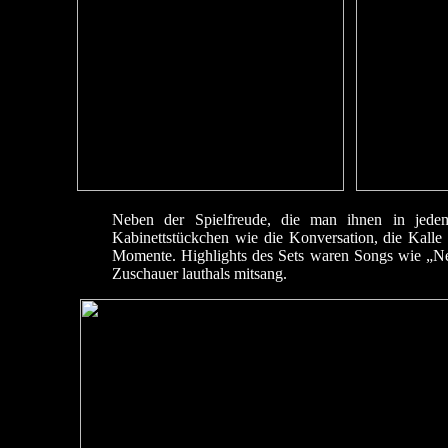
Neben der Spielfreude, die man ihnen in jede
Kabinettstückchen wie die Konversation, die Kalle 
Momente. Highlights des Sets waren Songs wie „N
Zuschauer lauthals mitsang.