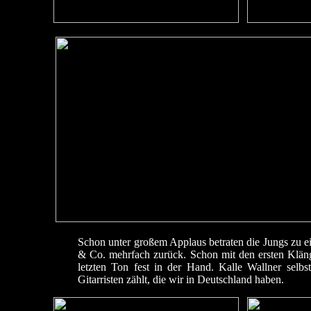
Schon unter großem Applaus betraten die Jungs zu e
& Co. mehrfach zurück. Schon mit den ersten Klänge
letzten Ton fest in der Hand. Kalle Wallner selb
Gitarristen zählt, die wir in Deutschland haben.