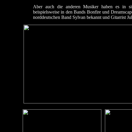
Aber auch die anderen Musiker haben es in sic
beispielsweise in den Bands Bonfire und Dreamscape
norddeutschen Band Sylvan bekannt und Gitarrist Ju