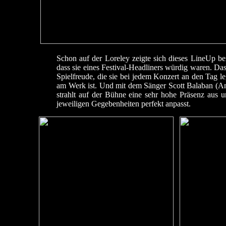
Schon auf der Loreley zeigte sich dieses LineUp b
dass sie eines Festival-Headliners würdig waren. Da
Spielfreude, die sie bei jedem Konzert an den Tag l
am Werk ist. Und mit dem Sänger Scott Balaban (Am
strahlt auf der Bühne eine sehr hohe Präsenz aus u
jeweiligen Gegebenheiten perfekt anpasst.