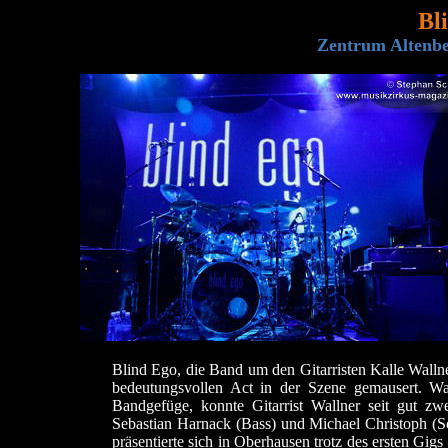
Bl
Zentrum Altenbe
Blind Ego, die Band um den Gitarristen Kalle Wallne
bedeutungsvollen Act in der Szene gemausert. 
Bandgefüge, konnte Gitarrist Wallner seit gut zwe
Sebastian Harnack (Bass) und Michael Christoph (S
präsentierte sich in Oberhausen trotz des ersten Gig