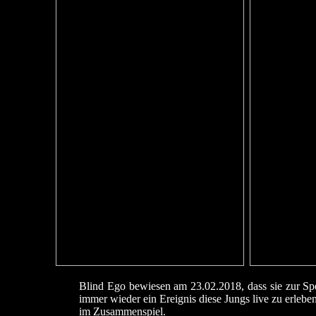
Blind Ego bewiesen am 23.02.2018, dass sie zur Spe
immer wieder ein Ereignis diese Jungs live zu erlebe
im Zusammenspiel.