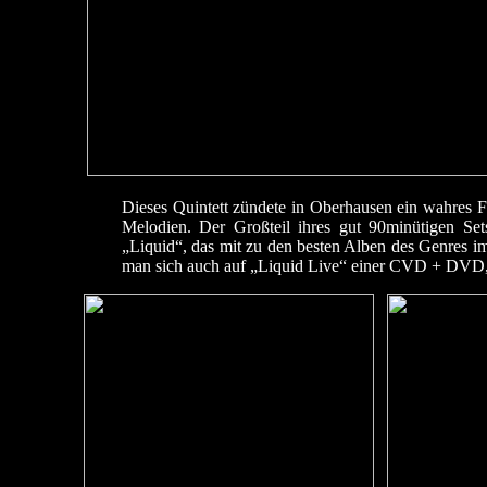
Dieses Quintett zündete in Oberhausen ein wahres
Melodien. Der Großteil ihres gut 90minütigen Set
„Liquid“, das mit zu den besten Alben des Genres im
man sich auch auf „Liquid Live“ einer CVD + DVD, d