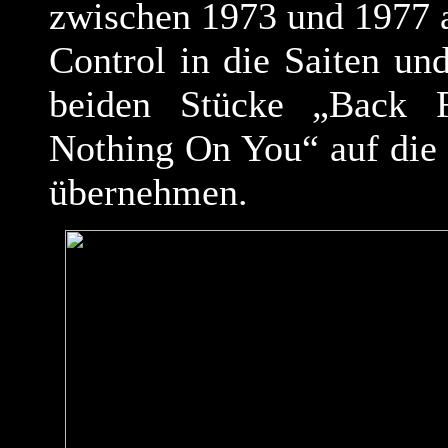
zwischen 1973 und 1977 a
Control in die Saiten un
beiden Stücke „Back 
Nothing On You“ auf die
übernehmen.