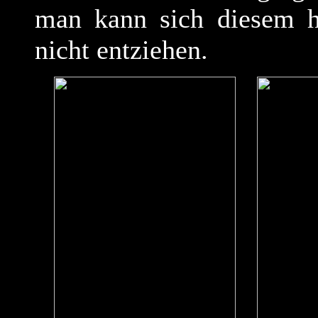
man kann sich diesem hy
nicht entziehen.