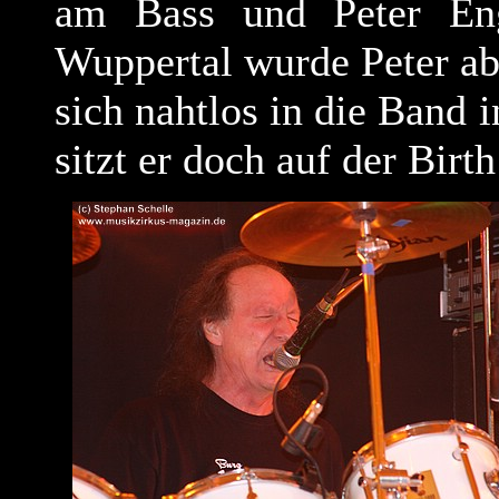
am Bass und Peter Eng
Wuppertal wurde Peter abe
sich nahtlos in die Band i
sitzt er doch auf der Bir