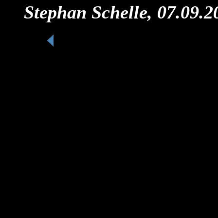
Stephan Schelle, 07.09.2