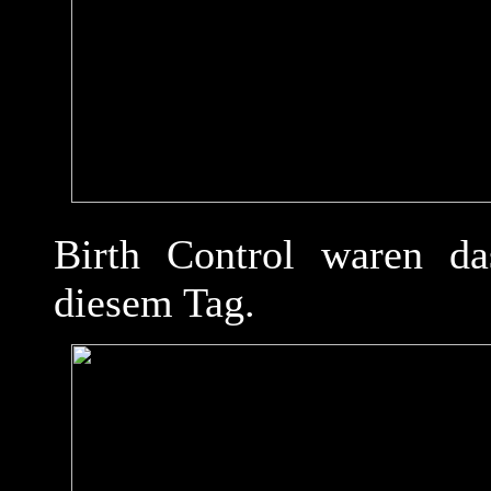
Birth Control waren das
diesem Tag.