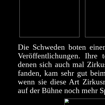
Die Schweden boten einen 
Veröffentlichungen. Ihre t
denen sich auch mal Zirku
fanden, kam sehr gut bei
wenn sie diese Art Zirkus
auf der Bühne noch mehr Sp