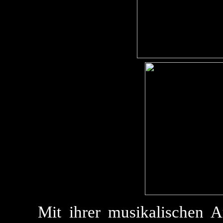
Mit ihrer musikalischen A