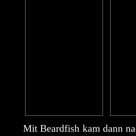
Mit Beardfish kam dann na