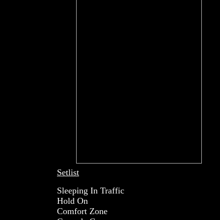
Setlist
Sleeping In Traffic
Hold On
Comfort Zone