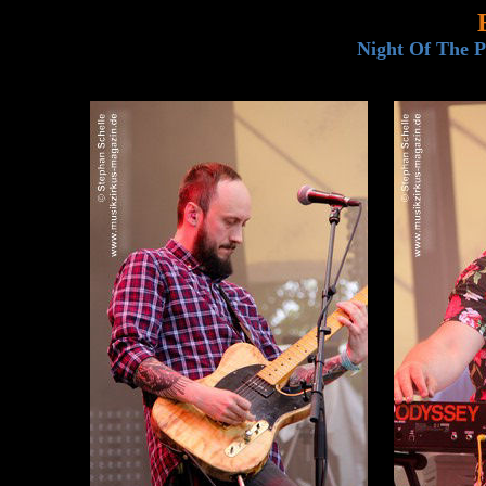
Night Of The P