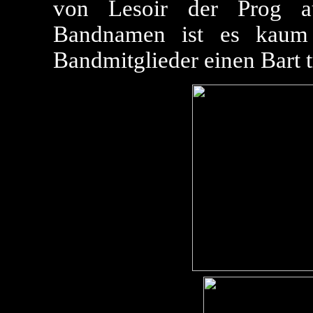
von Lesoir der Prog au
Bandnamen ist es kaum 
Bandmitglieder einen Bart trä