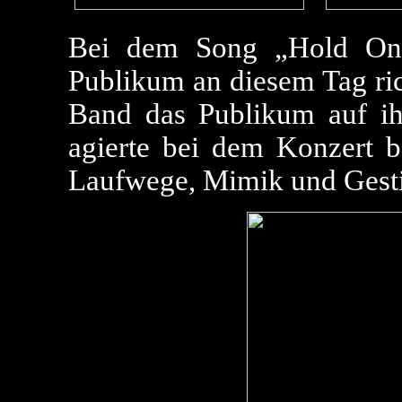
Bei dem Song „Hold On“
Publikum an diesem Tag rich
Band das Publikum auf ihr
agierte bei dem Konzert b
Laufwege, Mimik und Gesti