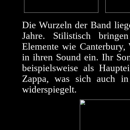
Die Wurzeln der Band lieg
Jahre. Stilistisch bring
Elemente wie Canterbury,
in ihren Sound ein. Ihr So
beispielsweise als Haupte
Zappa, was sich auch in
widerspiegelt.