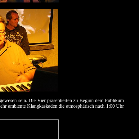
 gewesen sein. Die Vier
präsentierten
zu Beginn dem Publikum
mehr ambiente Klangkaskaden die atmosphärisch nach 1:00 Uhr