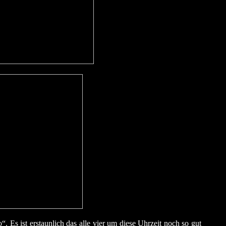
 Es ist erstaunlich das alle vier um diese Uhrzeit noch so gut