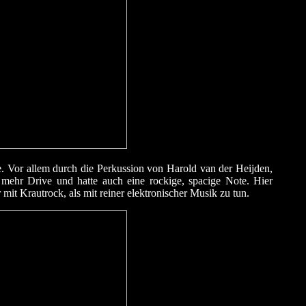
e. Vor allem durch die Perkussion von Harold van der Heijden,
mehr Drive und hatte auch eine rockige, spacige Note. Hier
it Krautrock, als mit reiner elektronischer Musik zu tun.