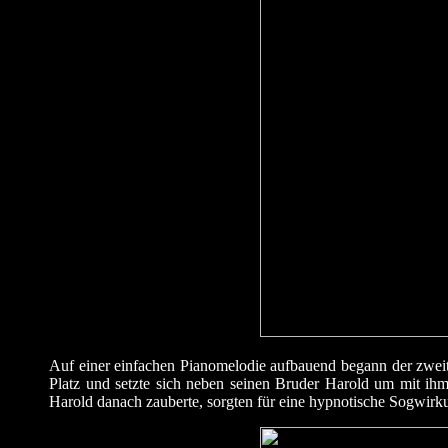
Auf einer einfachen Pianomelodie aufbauend begann der zweit
Platz und setzte sich neben seinen Bruder Harold um mit ihm
Harold danach zauberte, sorgten für eine hypnotische Sogwirk