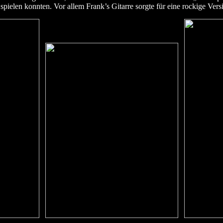
spielen konnten. Vor allem Frank’s Gitarre sorgte für eine rockige Vers