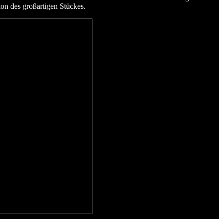
ion des großartigen Stückes.