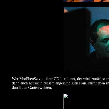
Wer MorPheuSz von ihrer CD her kennt, der wird zunächst ers
dann auch Musik in diesem angekündigten Flair. Nicht etwa 
durch den Garten wehten.