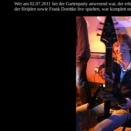
Wer am 02.07.2011 bei der Gartenparty anwesend war, der erle
der Heijden sowie Frank Dorittke live spielten, war komplett n