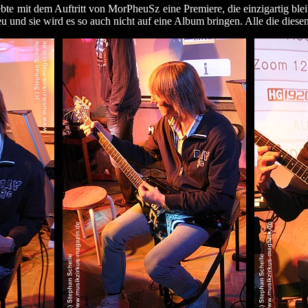
bte mit dem Auftritt von MorPheuSz eine Premiere, die einzigartig ble
eu und sie wird es so auch nicht auf eine Album bringen. Alle die diese