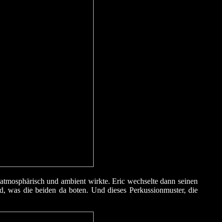
atmosphärisch und ambient wirkte. Eric wechselte dann seinen
d, was die beiden da boten. Und dieses Perkussionmuster, die