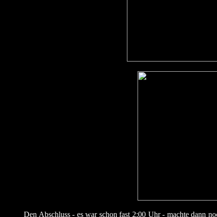
Den Abschluss - es war schon fast 2:00 Uhr - machte dann noch