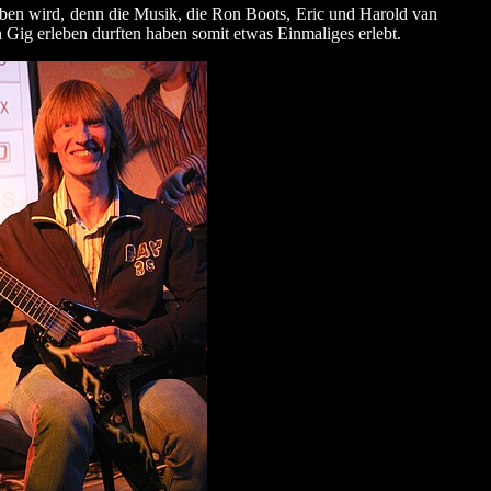
iben wird, denn die Musik, die Ron Boots, Eric und Harold van
n Gig erleben durften haben somit etwas Einmaliges erlebt.