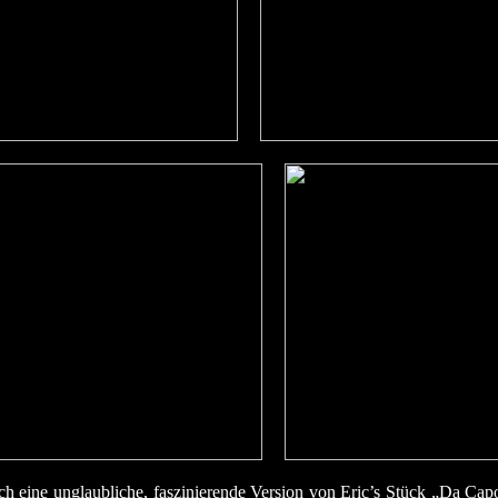
 eine unglaubliche, faszinierende Version von Eric’s Stück „Da Capo“.