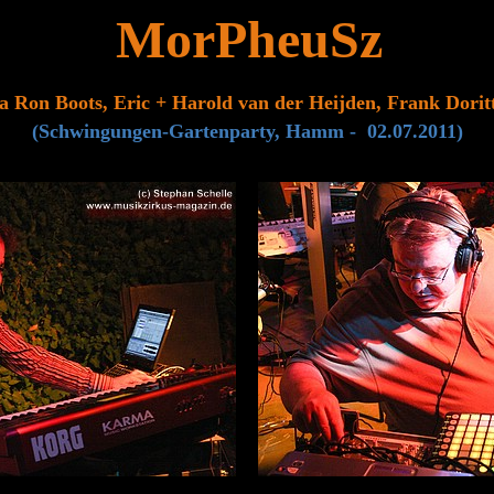
MorPheuSz
a Ron Boots, Eric + Harold van der Heijden, Frank Dorit
(Schwingungen-Gartenparty, Hamm - 02.07.2011)