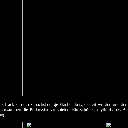
e Track zu dem zunächst einige Flächen beigesteuert wurden und der 
 zusammen die Perkussion zu spielen. Ein schönes, rhythmisches Bil
ung.