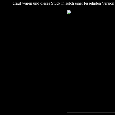
drauf waren und dieses Stück in solch einer fesselnden Version 