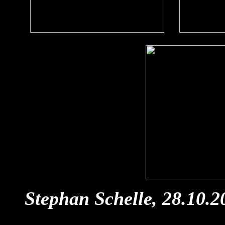
Stephan Schelle, 28.10.2