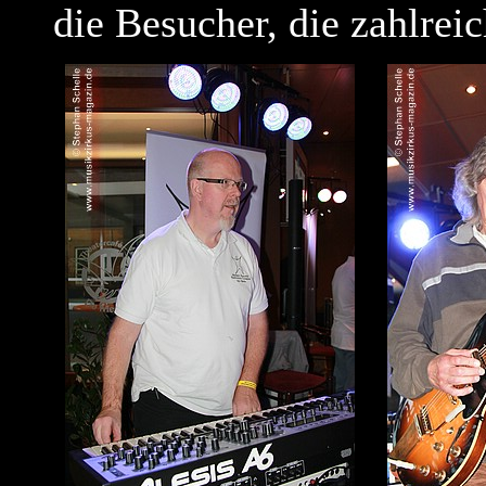
die Besucher, die zahlreic