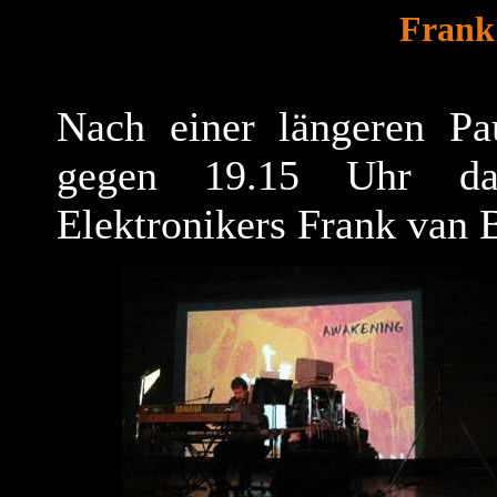
Frank
Nach einer längeren Pa
gegen 19.15 Uhr da
Elektronikers Frank van