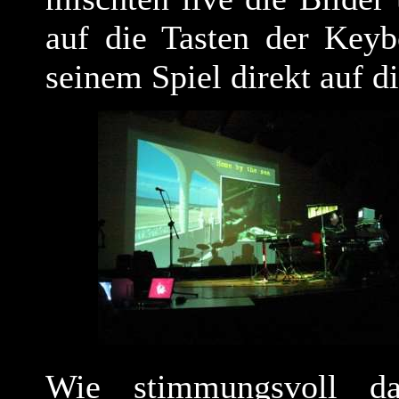
auf die Tasten der Keyb
seinem Spiel direkt auf d
Wie stimmungsvoll d