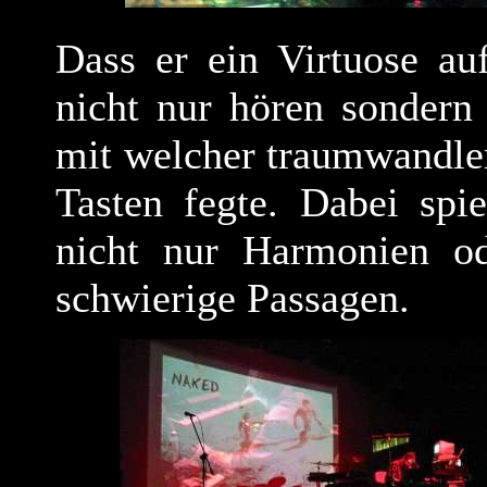
Dass er ein Virtuose au
nicht nur hören sondern 
mit welcher traumwandler
Tasten fegte. Dabei spi
nicht nur Harmonien od
schwierige Passagen.