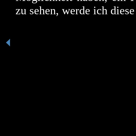
zu sehen, werde ich diese