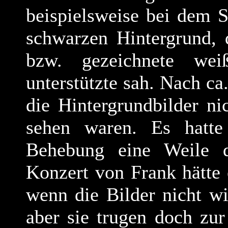
beispielsweise bei dem 
schwarzen Hintergrund, 
bzw. gezeichnete we
unterstützte sah. Nach ca.
die Hintergrundbilder n
sehen waren. Es hatte
Behebung eine Weile d
Konzert von Frank hätte
wenn die Bilder nicht w
aber sie trugen doch zu