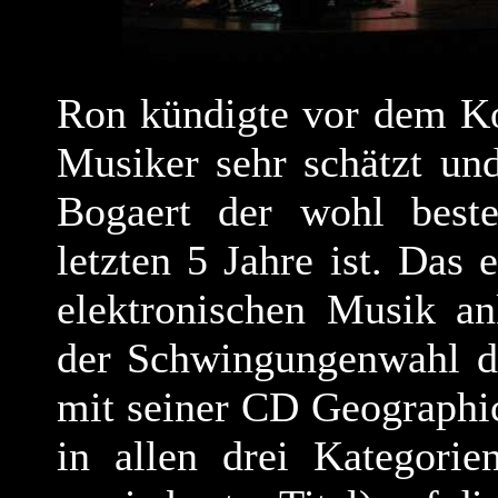
Ron kündigte vor dem Ko
Musiker sehr schätzt un
Bogaert der wohl beste
letzten 5 Jahre ist. Das
elektronischen Musik an
der Schwingungenwahl de
mit seiner CD Geographi
in allen drei Kategorie