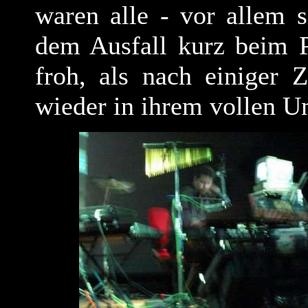
waren alle - vor allem s
dem Ausfall kurz beim P
froh, als nach einiger Z
wieder in ihrem vollen U