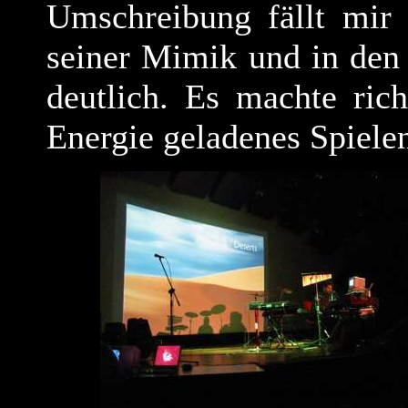
Umschreibung fällt mir 
seiner Mimik und in de
deutlich. Es machte ric
Energie geladenes Spiele