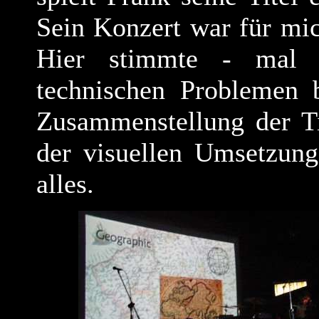
Sein Konzert war für mi
Hier stimmte - mal 
technischen Problemen 
Zusammenstellung der Ti
der visuellen Umsetzung
alles.