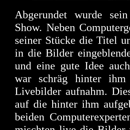
Abgerundet wurde sein 
Show. Neben Computergen
seiner Stücke die Titel 
in die Bilder eingeblende
und eine gute Idee auch
war schräg hinter ihm
Livebilder aufnahm. Die
auf die hinter ihm aufge
beiden Computerexperte
mischten live die Bilde