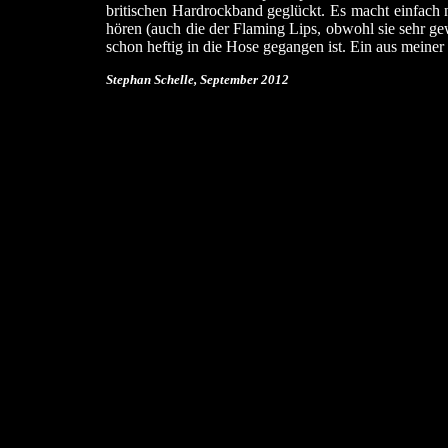
britischen Hardrockband geglückt. Es macht einfach n
hören (auch die der Flaming Lips, obwohl sie sehr ge
schon heftig in die Hose gegangen ist. Ein aus meiner
Stephan Schelle, September
2012