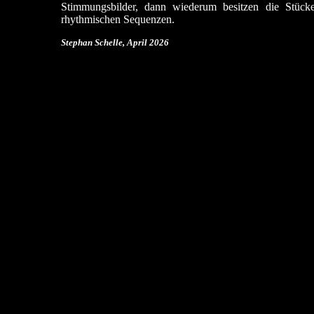
Stimmungsbilder, dann wiederum besitzen die Stück
rhythmischen Sequenzen.
Stephan Schelle, April 2026